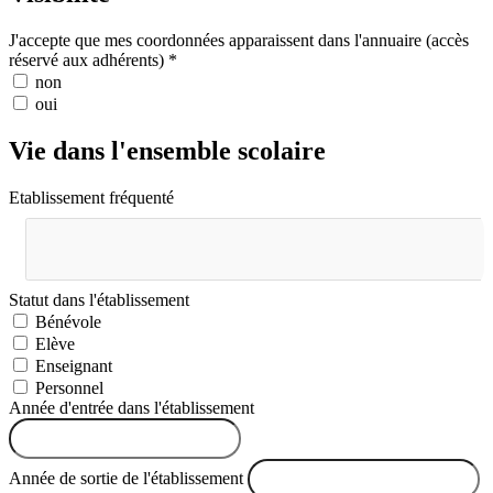
J'accepte que mes coordonnées apparaissent dans l'annuaire (accès
réservé aux adhérents) *
non
oui
Vie dans l'ensemble scolaire
Etablissement fréquenté
Statut dans l'établissement
Bénévole
Elève
Enseignant
Personnel
Année d'entrée dans l'établissement
Année de sortie de l'établissement