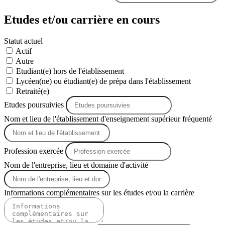
Etudes et/ou carrière en cours
Statut actuel
Actif
Autre
Etudiant(e) hors de l'établissement
Lycéen(ne) ou étudiant(e) de prépa dans l'établissement
Retraité(e)
Etudes poursuivies
Nom et lieu de l'établissement d'enseignement supérieur fréquenté
Profession exercée
Nom de l'entreprise, lieu et domaine d'activité
Informations complémentaires sur les études et/ou la carrière