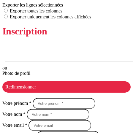
Exporter les lignes sélectionnées
Exporter toutes les colonnes
Exporter uniquement les colonnes affichées
Inscription
ou
Photo de profil
Redimensionner
Votre prénom *
Votre nom *
Votre email *