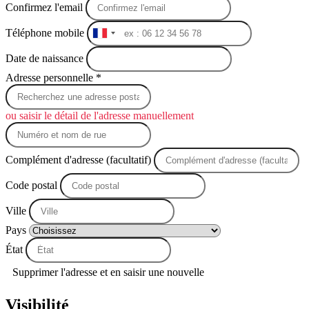
Confirmez l'email
Téléphone mobile
France
+33
Date de naissance
Adresse personnelle *
ou saisir le détail de l'adresse manuellement
Complément d'adresse (facultatif)
Code postal
Ville
Pays
État
Supprimer l'adresse et en saisir une nouvelle
Visibilité