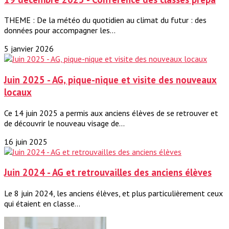
THEME : De la météo du quotidien au climat du futur : des
données pour accompagner les...
5 janvier 2026
Juin 2025 - AG, pique-nique et visite des nouveaux
locaux
Ce 14 juin 2025 a permis aux anciens élèves de se retrouver et
de découvrir le nouveau visage de...
16 juin 2025
Juin 2024 - AG et retrouvailles des anciens élèves
Le 8 juin 2024, les anciens élèves, et plus particulièrement ceux
qui étaient en classe...