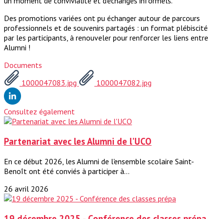
un moment de convivialité et d’échanges informels.
Des promotions variées ont pu échanger autour de parcours
professionnels et de souvenirs partagés : un format plébiscité
par les participants, à renouveler pour renforcer les liens entre
Alumni !
Documents
1000047083.jpg
1000047082.jpg
Consultez également
Partenariat avec les Alumni de l'UCO
En ce début 2026, les Alumni de l'ensemble scolaire Saint-
Benoît ont été conviés à participer à...
26 avril 2026
19 décembre 2025 - Conférence des classes prépa