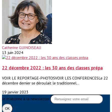
Catherine GUINOISEAU
13 juin 2024
22 décembre 2022 : les 30 ans des classes prépa
VOIR LE REPORTAGE-PHOTOSVOIR LES CONFERENCESLe 22
décembre dernier se déroulait le traditionnel...
19 janvier 2023
Je m'abonne à la newsletter
OK