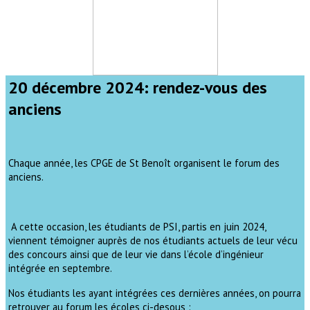
20 décembre 2024: rendez-vous des
anciens
Chaque année, les CPGE de St Benoît organisent le forum des
anciens.
A cette occasion, les étudiants de PSI, partis en juin 2024,
viennent témoigner auprès de nos étudiants actuels de leur vécu
des concours ainsi que de leur vie dans l’école d’ingénieur
intégrée en septembre.
Nos étudiants les ayant intégrées ces dernières années, on pourra
retrouver au forum les écoles ci-desous :