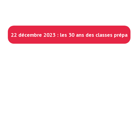
22 décembre 2023 : les 30 ans des classes prépa