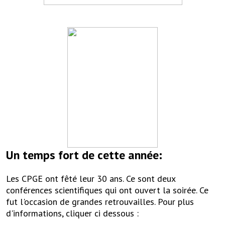
Un temps fort de cette année
:
Les CPGE ont fêté leur 30 ans. Ce sont deux
conférences scientifiques qui ont ouvert la soirée. Ce
fut l'occasion de grandes retrouvailles. Pour plus
d'informations, cliquer ci dessous :