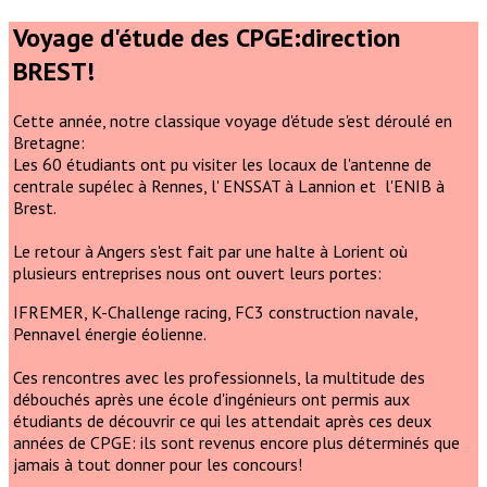
Voyage d'étude des CPGE:direction
BREST!
Cette année, notre classique voyage d'étude s'est déroulé en
Bretagne:
Les 60 étudiants ont pu visiter les locaux de l'antenne de
centrale supélec à Rennes, l' ENSSAT à Lannion et l'ENIB à
Brest.
Le retour à Angers s'est fait par une halte à Lorient où
plusieurs entreprises nous ont ouvert leurs portes:
IFREMER, K-Challenge racing, FC3 construction navale,
Pennavel énergie éolienne.
Ces rencontres avec les professionnels, la multitude des
débouchés après une école d'ingénieurs ont permis aux
étudiants de découvrir ce qui les attendait après ces deux
années de CPGE: ils sont revenus encore plus déterminés que
jamais à tout donner pour les concours!