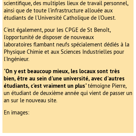
scientifique, des multiples lieux de travail personnel,
ainsi que de toute l’infrastructure allouée aux
étudiants de l’Université Catholique de l’Ouest.
C'est également, pour les CPGE de St Benoît,
l’opportunité de disposer de nouveaux
laboratoires flambant neufs spécialement dédiés à la
Physique Chimie et aux Sciences Industrielles pour
l’Ingénieur.
"
On y est beaucoup mieux, les locaux sont très
bien, être au sein d'une université, avec d'autres
étudiants, c'est vraiment un plus
" témoigne Pierre,
un étudiant de deuxième année qui vient de passer un
an sur le nouveau site.
En images: