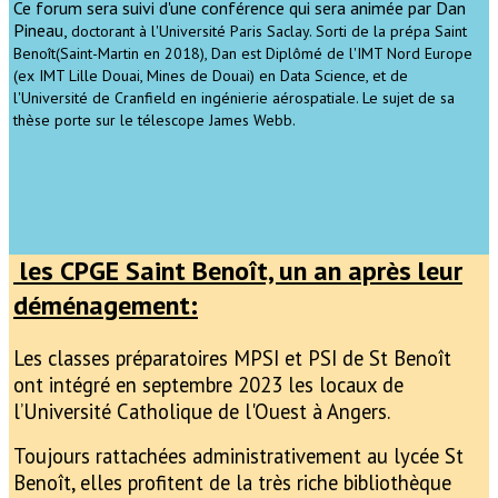
Ce forum sera suivi d'une conférence qui sera animée par Dan
Pineau,
doctorant à l'Université Paris Saclay. S
orti de la prépa Saint
Benoît(Saint-Martin en 2018), Dan est Diplômé de l'IMT Nord Europe
(ex IMT Lille Douai, Mines de Douai) en Data Science, et de
l'Université de Cranfield en ingénierie aérospatiale. Le sujet de sa
thèse porte sur le télescope James Webb.
les CPGE Saint Benoît, un an après leur
déménagement:
Les classes préparatoires MPSI et PSI de St Benoît
ont intégré en septembre 2023 les locaux de
l’Université Catholique de l'Ouest à Angers.
Toujours rattachées administrativement au lycée St
Benoît, elles profitent de la très riche bibliothèque