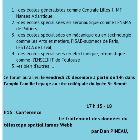
-des écoles généralistes comme Centrale Lilles, l’IMT
Nantes Atlantique,
-des écoles spécialisées en aéronautique comme l’ENSMA
de Poitiers,
-des écoles spécialisées en mécanique ou en technologie
comme les Arts et métiers, l'ISAE-supmeca de Paris,
l'ESTACA de Laval,
-des écoles spécialisées en électronique, informatique
comme l'ENSEEIHT de Toulouse
-et bien d’autres….
Ce forum aura lieu
le vendredi 20 décembre à partir de 14h dans
l’amphi Camille Lepage au site collégiale du lycée St Benoit.
17 h 15 - 18
h15 : Conférence
Le traitement des données du
télescope spatial James Webb
par Dan PINEAU,